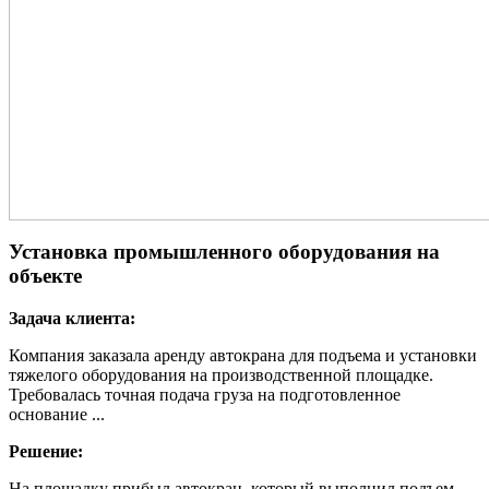
Установка промышленного оборудования на
объекте
Задача клиента:
Компания заказала аренду автокрана для подъема и установки
тяжелого оборудования на производственной площадке.
Требовалась точная подача груза на подготовленное
основание ...
Решение:
На площадку прибыл автокран, который выполнил подъем