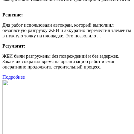
...
Решение:
Для работ использовали автокран, который выполнил
безопасную разгрузку ЖБИ и аккуратно переместил элементы
в нужную точку на площадке. Это позволило ...
Результат:
ЖБИ были разгружены без повреждений и без задержек.
Заказчик сократил время на организацию работ и смог
оперативно продолжить строительный процесс.
Подробнее