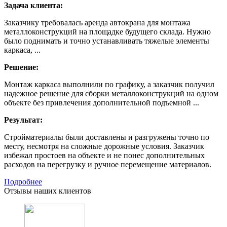
Задача клиента:
Заказчику требовалась аренда автокрана для монтажа
металлоконструкций на площадке будущего склада. Нужно
было поднимать и точно устанавливать тяжелые элементы
каркаса, ...
Решение:
Монтаж каркаса выполнили по графику, а заказчик получил
надежное решение для сборки металлоконструкций на одном
объекте без привлечения дополнительной подъемной ...
Результат:
Стройматериалы были доставлены и разгружены точно по
месту, несмотря на сложные дорожные условия. Заказчик
избежал простоев на объекте и не понес дополнительных
расходов на перегрузку и ручное перемещение материалов.
Подробнее
Отзывы наших клиентов