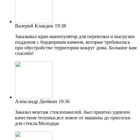
Валерий Клавдин
19:38
Заказывал кран-манипулятор для перевозки и выгрузки
поддонов с бордюрным камнем, которые требовалась
при обустройстве территории вокруг дома. Большое вам
спасибо!
Александр Дюбкин
19:36
Заказал монтаж стеклопанелей. был приятно удивлен
качеством техники,все новое от машины до присоски
для стекла.Молодцы