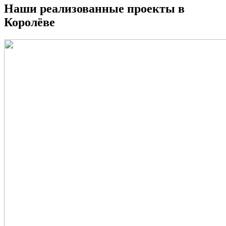
Наши реализованные проекты в
Королёве