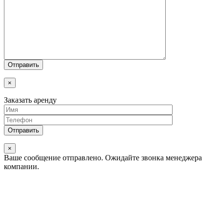
×
Заказать аренду
×
Ваше сообщение отправлено.
Ожидайте звонка менеджера
компании.