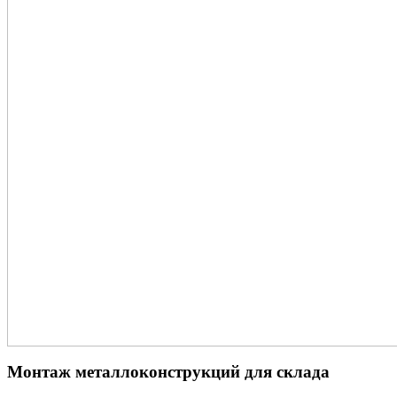
Монтаж металлоконструкций для склада