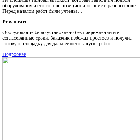
оборудования и его точное позиционирование в рабочей зоне.
Перед началом работ были учтены ...
Результат:
Оборудование было установлено без повреждений и в
согласованные сроки. Заказчик избежал простоев и получил
готовую площадку для дальнейшего запуска работ.
Подробнее