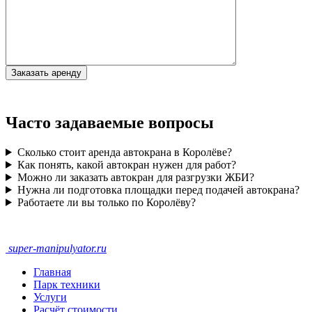
Часто задаваемые вопросы
Сколько стоит аренда автокрана в Королёве?
Как понять, какой автокран нужен для работ?
Можно ли заказать автокран для разгрузки ЖБИ?
Нужна ли подготовка площадки перед подачей автокрана?
Работаете ли вы только по Королёву?
super-
manipulyator.ru
Главная
Парк техники
Услуги
Расчёт стоимости