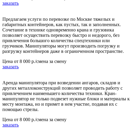
заказать
Предлагаем услуги по перевозке по Москве тяжелых и
габаритных контейнеров, как пустых, так и заполненных.
Сочетание в технике одновременно крана и грузовика
позволяет осуществить перевозку быстро и недорого, без
привлечения большого количества спецтехники или
грузчиков. Манипуляторы могут производить погрузку и
разгрузку контейнеров даже в ограниченном пространстве.
Цена от
8 000 р./смена
за смену
заказать
Аренда манипулятора при возведении ангаров, складов и
других металлоконструкций позволяет проводить работу с
привлечением наименьшего количества техники. Кран-
манипулятор не только подвезет нужные блоки и материалы к
месту монтажа, но и примет в нем участие, подавая их с
помощью стрелы.
Цена от
8 000 р./смена
за смену
заказать