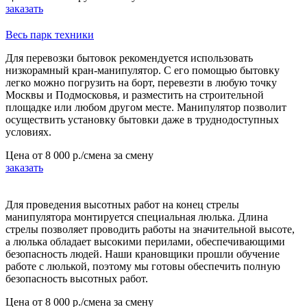
заказать
Весь парк техники
Для перевозки бытовок рекомендуется использовать
низкорамный кран-манипулятор. С его помощью бытовку
легко можно погрузить на борт, перевезти в любую точку
Москвы и Подмосковья, и разместить на строительной
площадке или любом другом месте. Манипулятор позволит
осуществить установку бытовки даже в труднодоступных
условиях.
Цена от
8 000 р./смена
за смену
заказать
Для проведения высотных работ на конец стрелы
манипулятора монтируется специальная люлька. Длина
стрелы позволяет проводить работы на значительной высоте,
а люлька обладает высокими перилами, обеспечивающими
безопасность людей. Наши крановщики прошли обучение
работе с люлькой, поэтому мы готовы обеспечить полную
безопасность высотных работ.
Цена от
8 000 р./смена
за смену