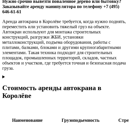
Нужно срочно вывезти поваленное дерево или бытовку?
Заказывайте аренду манипулятора по телефону +7 (495)
646-61-61
Аренда автокрана в Королёве требуется, когда нужно поднять,
переместить или установить тяжелый груз на объекте.
Автокран используют для монтажа строительных
конструкций, разгрузки ЖБИ, установки
металлоконструкций, подъема оборудования, работы с
плитами, балками, блоками и другими крупногабаритными
элементами. Такая техника подходит для строительных
площадок, промышленных территорий, складов, частных
объектов и участков, где требуется точная и безопасная подача
груза.
Стоимость аренды автокрана в
Королёве
Наименование
Грузоподьемность
Стре