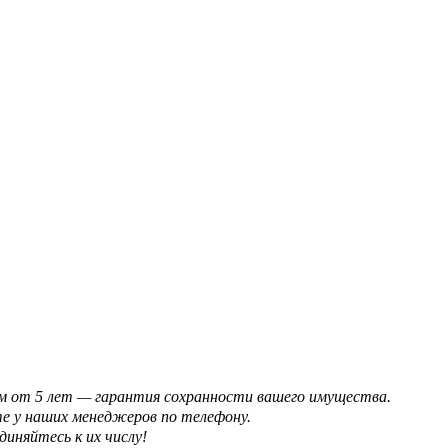
ом от 5 лет — гарантия сохранности вашего имущества.
е у наших менеджеров по телефону.
иняйтесь к их числу!