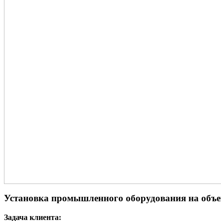
Установка промышленного оборудования на объе
Задача клиента: