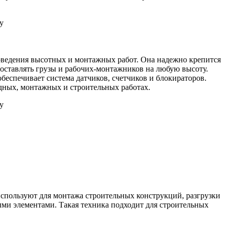
у
ведения высотных и монтажных работ. Она надежно крепится
доставлять грузы и рабочих-монтажников на любую высоту.
беспечивает система датчиков, счетчиков и блокираторов.
ных, монтажных и строительных работах.
у
 используют для монтажа строительных конструкций, разгрузки
ми элементами. Такая техника подходит для строительных