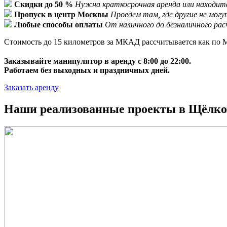
Скидки до 50 %
Нужна краткосрочная аренда или находите
Пропуск в центр Москвы
Проедем там, где другие не мог
Любые способы оплаты
От наличного до безналичного ра
Стоимость до 15 километров за МКАД рассчитывается как по М
Заказывайте манипулятор в аренду с 8:00 до 22:00.
Работаем без выходных и праздничных дней.
Заказать аренду
Наши реализованные проекты в Щёлко