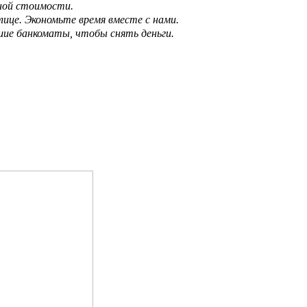
чной стоимости.
лице. Экономьте время вместе с нами.
шие банкоматы, чтобы снять деньги.