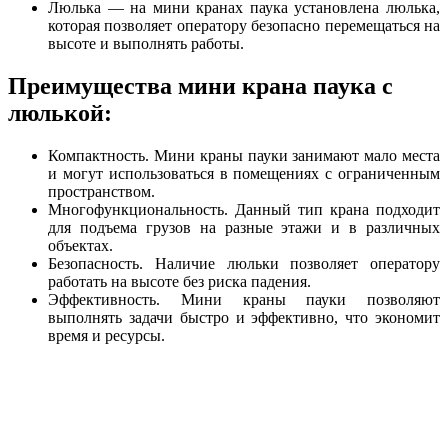
Люлька — на мини кранах паука установлена люлька,
которая позволяет оператору безопасно перемещаться на
высоте и выполнять работы.
Преимущества мини крана паука с
люлькой:
Компактность. Мини краны пауки занимают мало места
и могут использоваться в помещениях с ограниченным
пространством.
Многофункциональность. Данный тип крана подходит
для подъема грузов на разные этажи и в различных
объектах.
Безопасность. Наличие люльки позволяет оператору
работать на высоте без риска падения.
Эффективность. Мини краны пауки позволяют
выполнять задачи быстро и эффективно, что экономит
время и ресурсы.