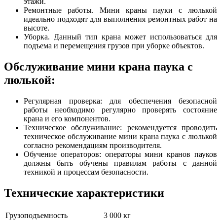
этажи.
Ремонтные работы. Мини краны пауки с люлькой
идеально подходят для выполнения ремонтных работ на
высоте.
Уборка. Данный тип крана может использоваться для
подъема и перемещения грузов при уборке объектов.
Обслуживание мини крана паука с
люлькой:
Регулярная проверка: для обеспечения безопасной
работы необходимо регулярно проверять состояние
крана и его компонентов.
Техническое обслуживание: рекомендуется проводить
техническое обслуживание мини крана паука с люлькой
согласно рекомендациям производителя.
Обучение операторов: операторы мини кранов пауков
должны быть обучены правилам работы с данной
техникой и процессам безопасности.
Технические характеристики
Грузоподъемность
3 000 кг