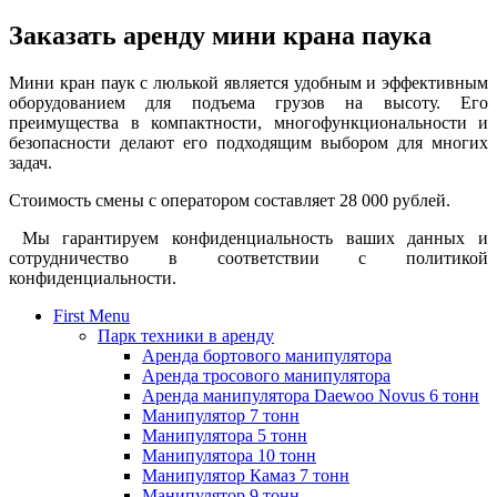
Заказать аренду мини крана паука
Мини кран паук с люлькой является удобным и эффективным
оборудованием для подъема грузов на высоту. Его
преимущества в компактности, многофункциональности и
безопасности делают его подходящим выбором для многих
задач.
Стоимость смены с оператором составляет 28 000 рублей.
Мы гарантируем конфиденциальность ваших данных и
сотрудничество в соответствии с политикой
конфиденциальности.
First Menu
Парк техники в аренду
Аренда бортового манипулятора
Аренда тросового манипулятора
Аренда манипулятора Daewoo Novus 6 тонн
Манипулятор 7 тонн
Манипулятора 5 тонн
Манипулятора 10 тонн
Манипулятор Камаз 7 тонн
Манипулятор 9 тонн