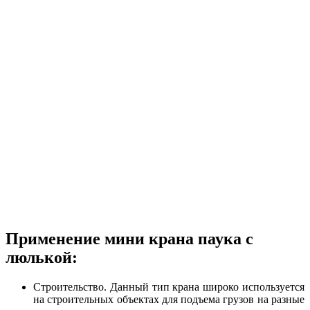
Применение мини крана паука с
люлькой:
Строительство. Данный тип крана широко используется
на строительных объектах для подъема грузов на разные