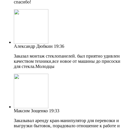
спасибо!
Александр Дюбкин
19:36
Заказал монтаж стеклопанелей. был приятно удивлен
качеством техники,все новое от машины до присоски
для стекла.Молодцы
Максим Зощенко
19:33
Заказывал аренду кран-манипулятор для перевозки и
выгрузки бытовок, порадовало отношение к работе и