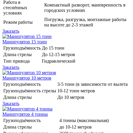
Работа в
Компактный разворот, маневренность в
стеснённых
городских условиях
условиях
Погрузка, разгрузка, монтажные работы
Режим работы
на высоте до 2-3 этажей
Заказать
Манипулятор 15 тонн
Грузоподъёмность
До 15 тонн
Длина стрелы
До 12-15 метров
Тип привода
Гидравлический
Заказать
Манипулятор 10 метров
Грузоподъёмность
3-5 тонн (в зависимости от вылета
Грузоподъёмность стрелы
10-12 тонн·метров
Длина стрелы
До 10 метров
Заказать
Манипулятор 4 тонны
Грузоподъёмность
4 тонны (максимальная)
Длина стрелы
до 10-12 метров