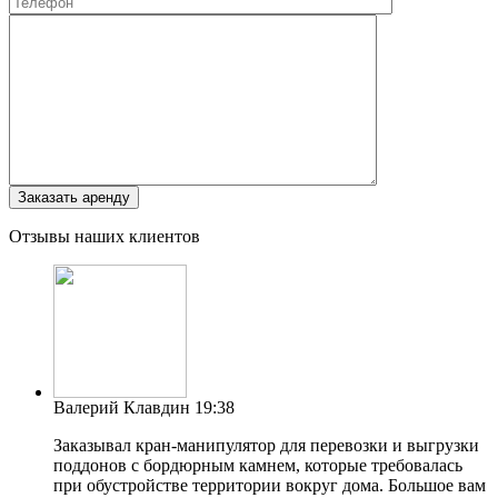
Отзывы наших клиентов
Валерий Клавдин
19:38
Заказывал кран-манипулятор для перевозки и выгрузки
поддонов с бордюрным камнем, которые требовалась
при обустройстве территории вокруг дома. Большое вам