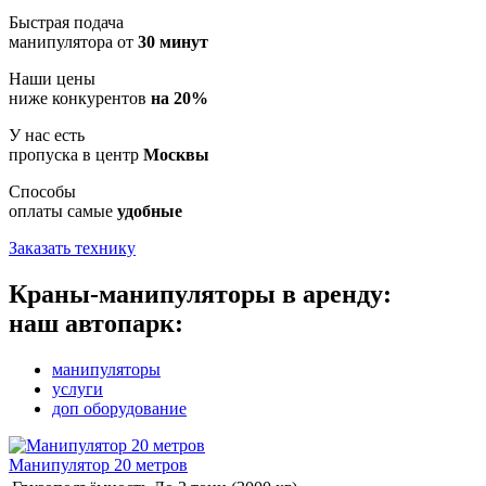
Быстрая подача
манипулятора от
30 минут
Наши цены
ниже конкурентов
на 20%
У нас есть
пропуска в центр
Москвы
Способы
оплаты самые
удобные
Заказать технику
Краны-манипуляторы в аренду:
наш автопарк:
манипуляторы
услуги
доп оборудование
Манипулятор 20 метров