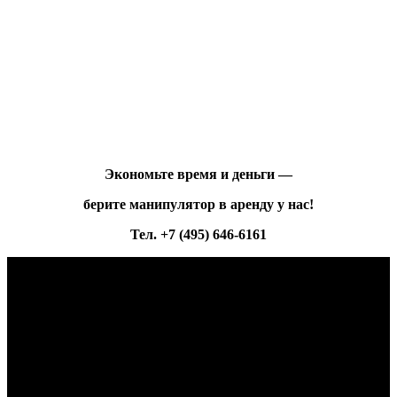
Экономьте время и деньги —
берите манипулятор в аренду у нас!
Тел. +7 (495) 646-6161