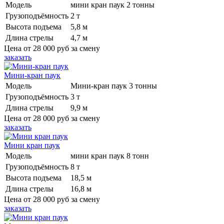
Модель
мини кран паук 2 тонны
Грузоподъёмность
2 т
Высота подъема
5,8 м
Длина стрелы
4,7 м
Цена от
28 000 руб
за смену
заказать
Мини-кран паук
Модель
Мини-кран паук 3 тонны
Грузоподъёмность
3 т
Длина стрелы
9,9 м
Цена от
28 000 руб
за смену
заказать
Мини кран паук
Модель
мини кран паук 8 тонн
Грузоподъёмность
8 т
Высота подъема
18,5 м
Длина стрелы
16,8 м
Цена от
28 000 руб
за смену
заказать