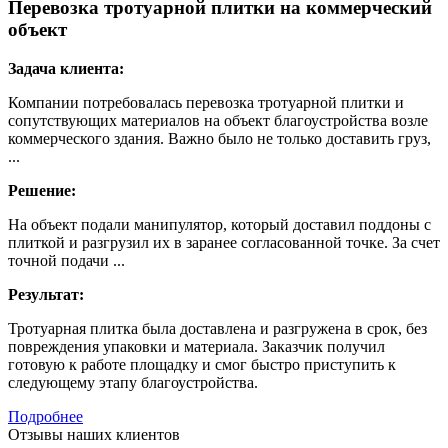
Перевозка тротуарной плитки на коммерческий
объект
Задача клиента:
Компании потребовалась перевозка тротуарной плитки и
сопутствующих материалов на объект благоустройства возле
коммерческого здания. Важно было не только доставить груз,
...
Решение:
На объект подали манипулятор, который доставил поддоны с
плиткой и разгрузил их в заранее согласованной точке. За счет
точной подачи ...
Результат:
Тротуарная плитка была доставлена и разгружена в срок, без
повреждения упаковки и материала. Заказчик получил
готовую к работе площадку и смог быстро приступить к
следующему этапу благоустройства.
Подробнее
Отзывы наших клиентов