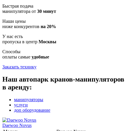
Быстрая подача
манипулятора от
30 минут
Наши цены
ниже конкурентов
на 20%
У нас есть
пропуска в центр
Москвы
Способы
оплаты самые
удобные
Заказать технику
Наш автопарк кранов-манипуляторов
в аренду:
манипуляторы
услуги
доп оборудование
Daewoo Novus