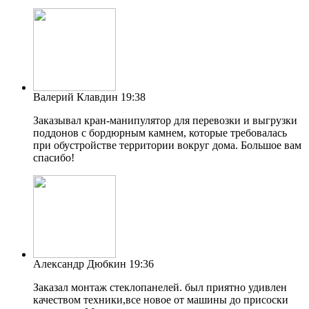
Валерий Клавдин
19:38
Заказывал кран-манипулятор для перевозки и выгрузки
поддонов с бордюрным камнем, которые требовалась
при обустройстве территории вокруг дома. Большое вам
спасибо!
Александр Дюбкин
19:36
Заказал монтаж стеклопанелей. был приятно удивлен
качеством техники,все новое от машины до присоски