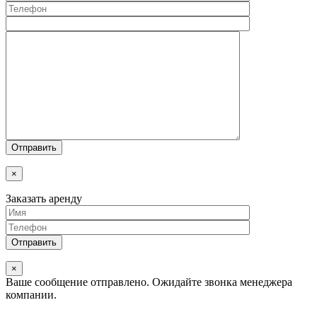
×
Заказать аренду
×
Ваше сообщение отправлено.
Ожидайте звонка менеджера
компании.