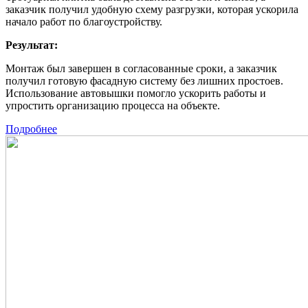
заказчик получил удобную схему разгрузки, которая ускорила
начало работ по благоустройству.
Результат:
Монтаж был завершен в согласованные сроки, а заказчик
получил готовую фасадную систему без лишних простоев.
Использование автовышки помогло ускорить работы и
упростить организацию процесса на объекте.
Подробнее