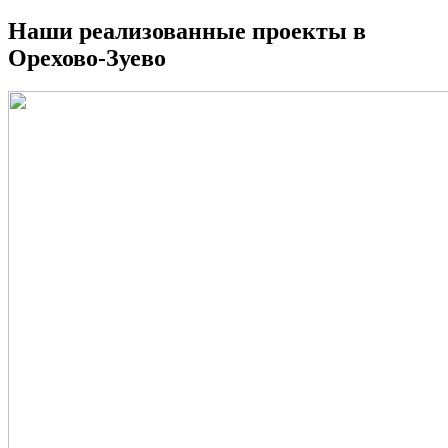
Наши реализованные проекты в
Орехово-Зуево