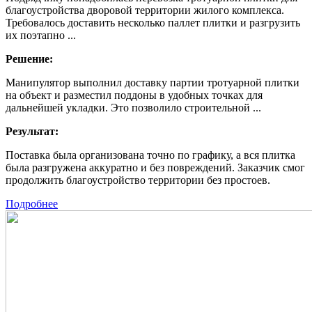
благоустройства дворовой территории жилого комплекса.
Требовалось доставить несколько паллет плитки и разгрузить
их поэтапно ...
Решение:
Манипулятор выполнил доставку партии тротуарной плитки
на объект и разместил поддоны в удобных точках для
дальнейшей укладки. Это позволило строительной ...
Результат:
Поставка была организована точно по графику, а вся плитка
была разгружена аккуратно и без повреждений. Заказчик смог
продолжить благоустройство территории без простоев.
Подробнее