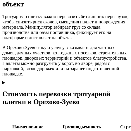
объект
Тротуарную плитку важно перевозить без лишних перегрузок,
чтобы снизить риск сколов, смещения паллет и повреждения
материала. Манипулятор забирает груз со склада,
производства или базы поставщика, фиксирует его на
платформе и доставляет на объект.
В Орехово-Зуево такую услугу заказывают для частных
домов, дачных участков, коттеджных поселков, строительных
площадок, дворовых территорий и объектов благоустройства.
Паллеты можно разгрузить у ворот, во дворе, рядом с
парковкой, возле дорожек или на заранее подготовленной
площадке.
Стоимость перевозки тротуарной
плитки в Орехово-Зуево
Наименование
Грузоподьемность
Стре