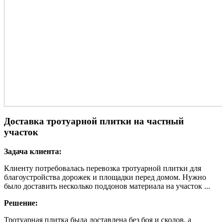
Доставка тротуарной плитки на частный
участок
Задача клиента:
Клиенту потребовалась перевозка тротуарной плитки для
благоустройства дорожек и площадки перед домом. Нужно
было доставить несколько поддонов материала на участок ...
Решение:
Тротуарная плитка была доставлена без боя и сколов, а