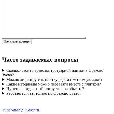
Часто задаваемые вопросы
Сколько стоит перевозка тротуарной плитки в Орехово-
Зуево?
Можно ли разгрузить плитку рядом с местом укладки?
Какие материалы можно перевезти вместе с плиткой?
Нужен ли отдельный погрузчик на объекте?
Работаете ли вы только по Орехово-Зуево?
super-
manipulyator.ru