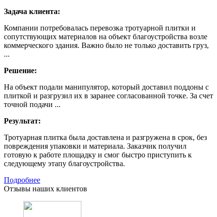
Задача клиента:
Компании потребовалась перевозка тротуарной плитки и
сопутствующих материалов на объект благоустройства возле
коммерческого здания. Важно было не только доставить груз,
...
Решение:
На объект подали манипулятор, который доставил поддоны с
плиткой и разгрузил их в заранее согласованной точке. За счет
точной подачи ...
Результат:
Тротуарная плитка была доставлена и разгружена в срок, без
повреждения упаковки и материала. Заказчик получил
готовую к работе площадку и смог быстро приступить к
следующему этапу благоустройства.
Подробнее
Отзывы наших клиентов