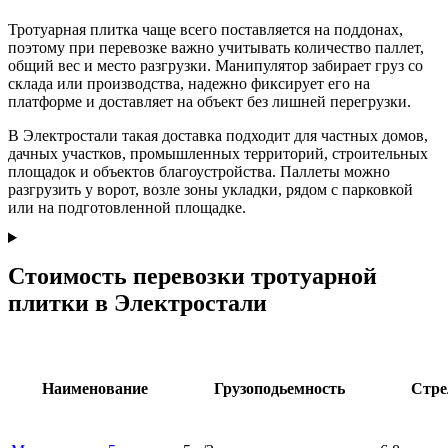
Тротуарная плитка чаще всего поставляется на поддонах,
поэтому при перевозке важно учитывать количество паллет,
общий вес и место разгрузки. Манипулятор забирает груз со
склада или производства, надежно фиксирует его на
платформе и доставляет на объект без лишней перегрузки.
В Электростали такая доставка подходит для частных домов,
дачных участков, промышленных территорий, строительных
площадок и объектов благоустройства. Паллеты можно
разгрузить у ворот, возле зоны укладки, рядом с парковкой
или на подготовленной площадке.
Стоимость перевозки тротуарной
плитки в Электростали
Наименование
Грузоподьемность
Стре