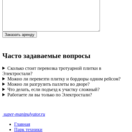
Часто задаваемые вопросы
Сколько стоит перевозка тротуарной плитки в
Электростали?
Можно ли перевезти плитку и бордюры одним рейсом?
Можно ли разгрузить паллеты во дворе?
Что делать, если подъезд к участку сложный?
Работаете ли вы только по Электростали?
super-
manipulyator.ru
Главная
Парк техники