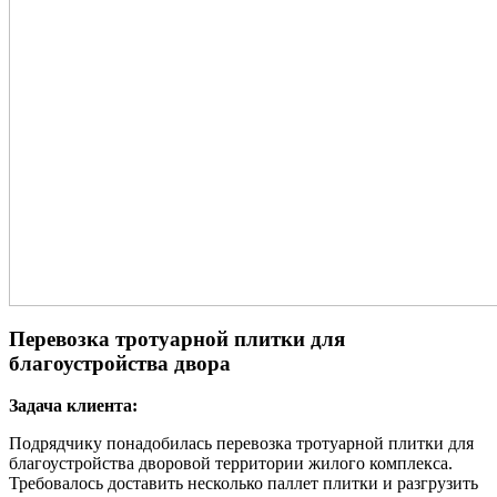
Перевозка тротуарной плитки для
благоустройства двора
Задача клиента:
Подрядчику понадобилась перевозка тротуарной плитки для
благоустройства дворовой территории жилого комплекса.
Требовалось доставить несколько паллет плитки и разгрузить