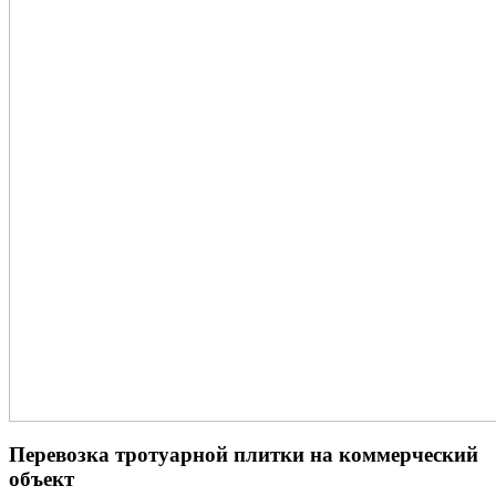
Перевозка тротуарной плитки на коммерческий
объект