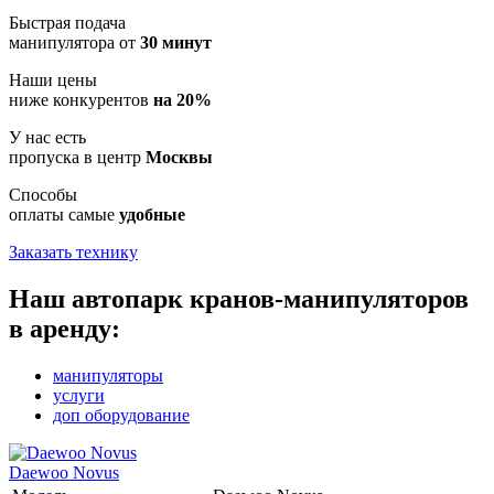
Быстрая подача
манипулятора от
30 минут
Наши цены
ниже конкурентов
на 20%
У нас есть
пропуска в центр
Москвы
Способы
оплаты самые
удобные
Заказать технику
Наш автопарк кранов-манипуляторов
в аренду:
манипуляторы
услуги
доп оборудование
Daewoo Novus