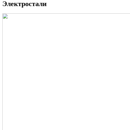
Электростали