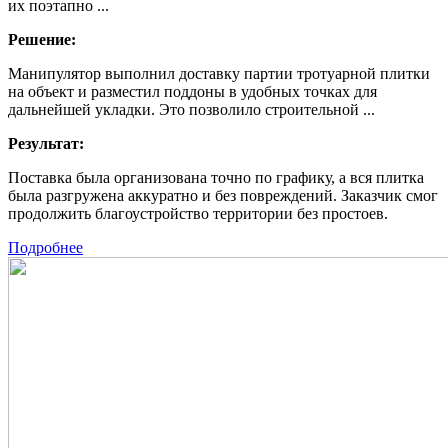
их поэтапно ...
Решение:
Манипулятор выполнил доставку партии тротуарной плитки
на объект и разместил поддоны в удобных точках для
дальнейшей укладки. Это позволило строительной ...
Результат:
Поставка была организована точно по графику, а вся плитка
была разгружена аккуратно и без повреждений. Заказчик смог
продолжить благоустройство территории без простоев.
Подробнее