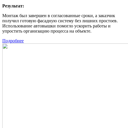
Результат:
Монтаж был завершен в согласованные сроки, а заказчик
получил готовую фасадную систему без лишних простоев.
Использование автовышки помогло ускорить работы и
упростить организацию процесса на объекте.
Подробнее