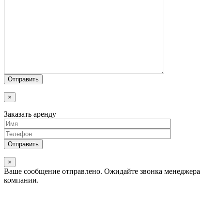
×
Заказать аренду
×
Ваше сообщение отправлено.
Ожидайте звонка менеджера
компании.