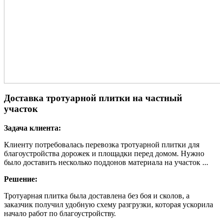
Доставка тротуарной плитки на частный
участок
Задача клиента:
Клиенту потребовалась перевозка тротуарной плитки для
благоустройства дорожек и площадки перед домом. Нужно
было доставить несколько поддонов материала на участок ...
Решение:
Тротуарная плитка была доставлена без боя и сколов, а
заказчик получил удобную схему разгрузки, которая ускорила
начало работ по благоустройству.