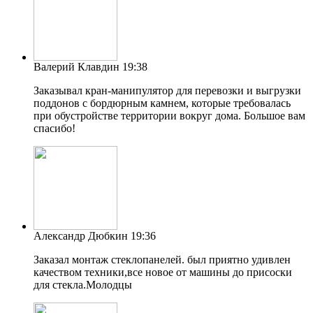
Валерий Клавдин
19:38
Заказывал кран-манипулятор для перевозки и выгрузки
поддонов с бордюрным камнем, которые требовалась
при обустройстве территории вокруг дома. Большое вам
спасибо!
Александр Дюбкин
19:36
Заказал монтаж стеклопанелей. был приятно удивлен
качеством техники,все новое от машины до присоски
для стекла.Молодцы