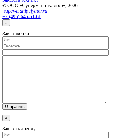
© ООО «Суперманипулятор», 2026
super-
manipulyator.ru
+7 (495) 646-61-61
×
Заказ
звонка
×
Заказать аренду