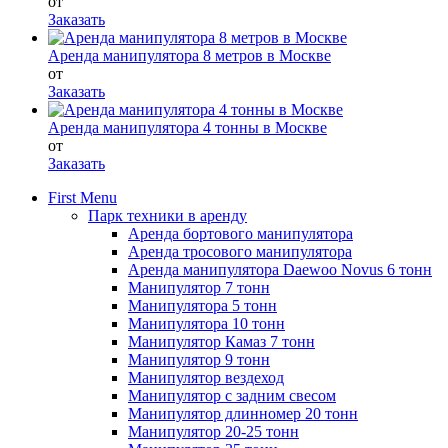
от
Заказать
Аренда манипулятора 8 метров в Москве
от
Заказать
Аренда манипулятора 4 тонны в Москве
от
Заказать
First Menu
Парк техники в аренду
Аренда бортового манипулятора
Аренда тросового манипулятора
Аренда манипулятора Daewoo Novus 6 тонн
Манипулятор 7 тонн
Манипулятора 5 тонн
Манипулятора 10 тонн
Манипулятор Камаз 7 тонн
Манипулятор 9 тонн
Манипулятор вездеход
Манипулятор с задним свесом
Манипулятор длинномер 20 тонн
Манипулятор 20-25 тонн