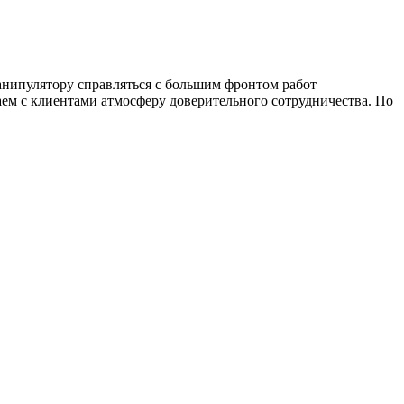
анипулятору справляться с большим фронтом работ
ем с клиентами атмосферу доверительного сотрудничества. По