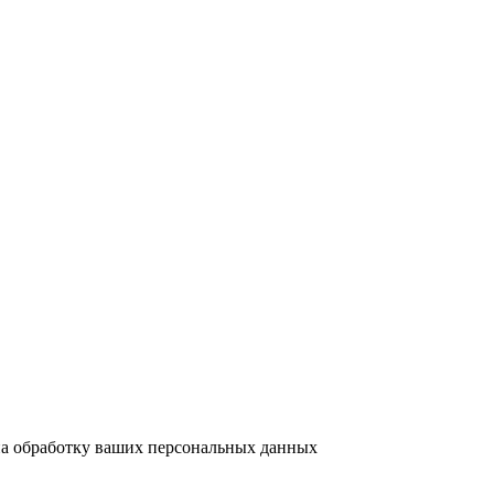
на обработку ваших персональных данных