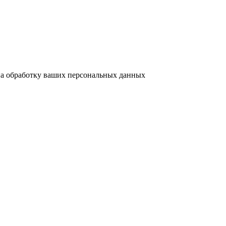
на обработку ваших персональных данных