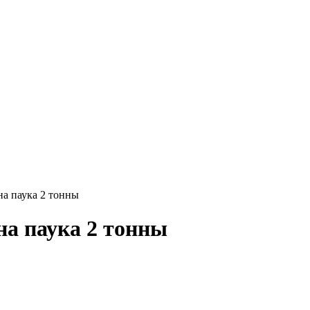
а паука 2 тонны
на паука 2 тонны