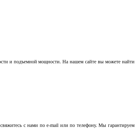
ности и подъемной мощности. На нашем сайте вы можете найти
свяжитесь с нами по e-mail или по телефону. Мы гарантируем