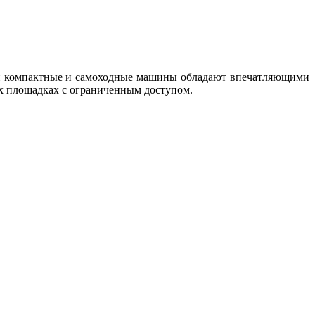
и компактные и самоходные машины обладают впечатляющими
ых площадках с ограниченным доступом.