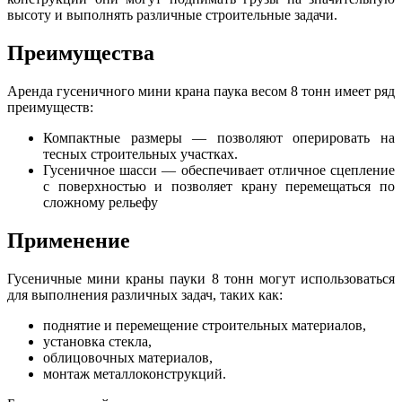
высоту и выполнять различные строительные задачи.
Преимущества
Аренда гусеничного мини крана паука весом 8 тонн имеет ряд
преимуществ:
Компактные размеры — позволяют оперировать на
тесных строительных участках.
Гусеничное шасси — обеспечивает отличное сцепление
с поверхностью и позволяет крану перемещаться по
сложному рельефу
Применение
Гусеничные мини краны пауки 8 тонн могут использоваться
для выполнения различных задач, таких как:
поднятие и перемещение строительных материалов,
установка стекла,
облицовочных материалов,
монтаж металлоконструкций.