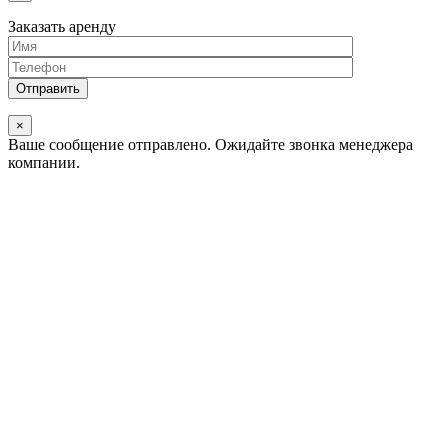
Заказать аренду
×
Ваше сообщение отправлено.
Ожидайте звонка менеджера
компании.