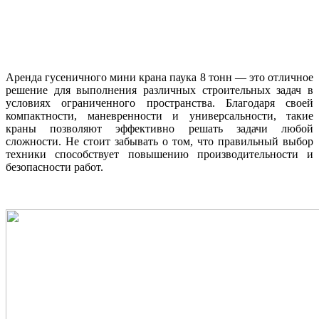
Аренда гусеничного мини крана паука 8 тонн — это отличное
решение для выполнения различных строительных задач в
условиях ограниченного пространства. Благодаря своей
компактности, маневренности и универсальности, такие
краны позволяют эффективно решать задачи любой
сложности. Не стоит забывать о том, что правильный выбор
техники способствует повышению производительности и
безопасности работ.