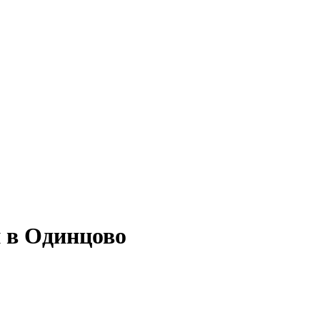
 в Одинцово