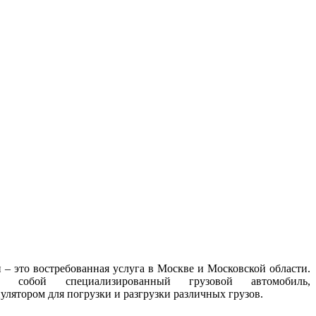
 – это востребованная услуга в Москве и Московской области.
ет собой специализированный грузовой автомобиль,
лятором для погрузки и разгрузки различных грузов.