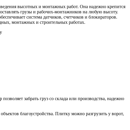
ведения высотных и монтажных работ. Она надежно крепится
доставлять грузы и рабочих-монтажников на любую высоту.
беспечивает система датчиков, счетчиков и блокираторов.
ных, монтажных и строительных работах.
у
позволяет забрать груз со склада или производства, надежно
объектов благоустройства. Плитку можно разгрузить у ворот,