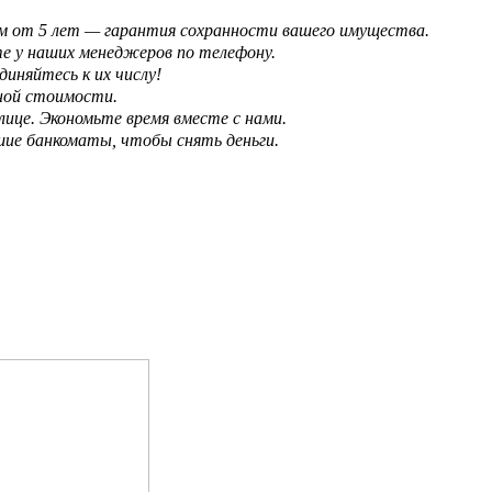
ом от 5 лет — гарантия сохранности вашего имущества.
е у наших менеджеров по телефону.
иняйтесь к их числу!
чной стоимости.
лице. Экономьте время вместе с нами.
шие банкоматы, чтобы снять деньги.