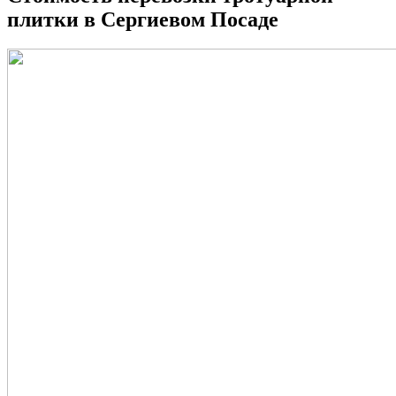
плитки в Сергиевом Посаде