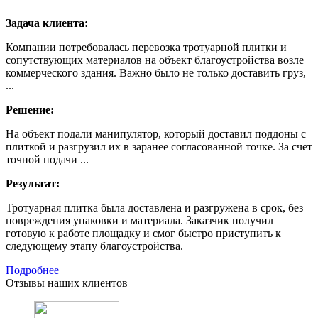
Задача клиента:
Компании потребовалась перевозка тротуарной плитки и
сопутствующих материалов на объект благоустройства возле
коммерческого здания. Важно было не только доставить груз,
...
Решение:
На объект подали манипулятор, который доставил поддоны с
плиткой и разгрузил их в заранее согласованной точке. За счет
точной подачи ...
Результат:
Тротуарная плитка была доставлена и разгружена в срок, без
повреждения упаковки и материала. Заказчик получил
готовую к работе площадку и смог быстро приступить к
следующему этапу благоустройства.
Подробнее
Отзывы наших клиентов