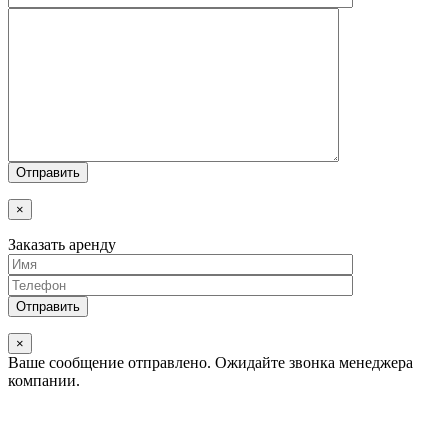
×
Заказать аренду
×
Ваше сообщение отправлено.
Ожидайте звонка менеджера
компании.