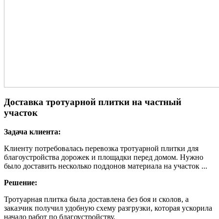
Доставка тротуарной плитки на частный
участок
Задача клиента:
Клиенту потребовалась перевозка тротуарной плитки для
благоустройства дорожек и площадки перед домом. Нужно
было доставить несколько поддонов материала на участок ...
Решение:
Тротуарная плитка была доставлена без боя и сколов, а
заказчик получил удобную схему разгрузки, которая ускорила
начало работ по благоустройству.