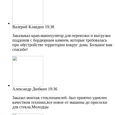
Валерий Клавдин
19:38
Заказывал кран-манипулятор для перевозки и выгрузки
поддонов с бордюрным камнем, которые требовалась
при обустройстве территории вокруг дома. Большое вам
спасибо!
Александр Дюбкин
19:36
Заказал монтаж стеклопанелей. был приятно удивлен
качеством техники,все новое от машины до присоски
для стекла.Молодцы