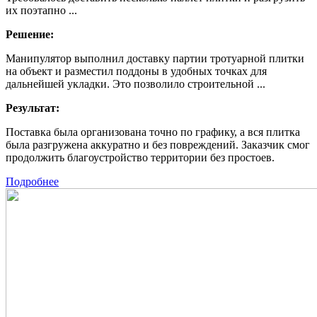
их поэтапно ...
Решение:
Манипулятор выполнил доставку партии тротуарной плитки
на объект и разместил поддоны в удобных точках для
дальнейшей укладки. Это позволило строительной ...
Результат:
Поставка была организована точно по графику, а вся плитка
была разгружена аккуратно и без повреждений. Заказчик смог
продолжить благоустройство территории без простоев.
Подробнее