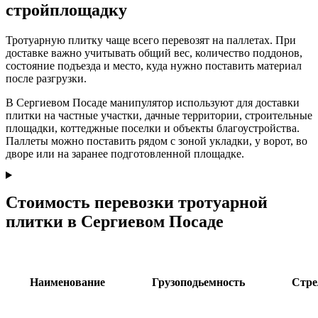
стройплощадку
Тротуарную плитку чаще всего перевозят на паллетах. При
доставке важно учитывать общий вес, количество поддонов,
состояние подъезда и место, куда нужно поставить материал
после разгрузки.
В Сергиевом Посаде манипулятор используют для доставки
плитки на частные участки, дачные территории, строительные
площадки, коттеджные поселки и объекты благоустройства.
Паллеты можно поставить рядом с зоной укладки, у ворот, во
дворе или на заранее подготовленной площадке.
Стоимость перевозки тротуарной
плитки в Сергиевом Посаде
Наименование
Грузоподьемность
Стре