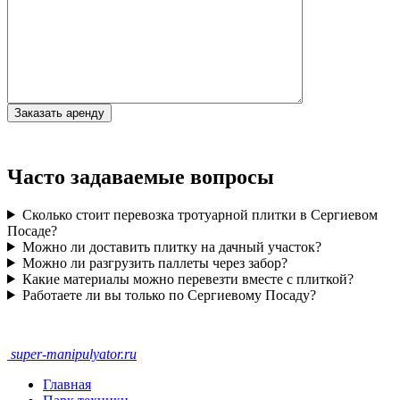
Часто задаваемые вопросы
Сколько стоит перевозка тротуарной плитки в Сергиевом
Посаде?
Можно ли доставить плитку на дачный участок?
Можно ли разгрузить паллеты через забор?
Какие материалы можно перевезти вместе с плиткой?
Работаете ли вы только по Сергиевому Посаду?
super-
manipulyator.ru
Главная