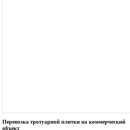
Перевозка тротуарной плитки на коммерческий
объект