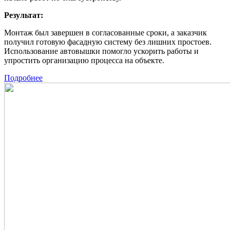
Результат:
Монтаж был завершен в согласованные сроки, а заказчик
получил готовую фасадную систему без лишних простоев.
Использование автовышки помогло ускорить работы и
упростить организацию процесса на объекте.
Подробнее