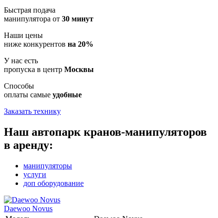
Быстрая подача
манипулятора от
30 минут
Наши цены
ниже конкурентов
на 20%
У нас есть
пропуска в центр
Москвы
Способы
оплаты самые
удобные
Заказать технику
Наш автопарк кранов-манипуляторов
в аренду:
манипуляторы
услуги
доп оборудование
Daewoo Novus