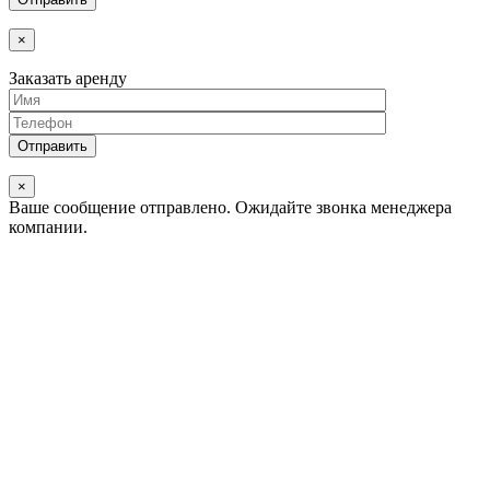
×
Заказать аренду
×
Ваше сообщение отправлено.
Ожидайте звонка менеджера
компании.