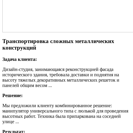
Транспортировка сложных металлических
конструкций
Задача клиента:
Дизайн-студия, занимающаяся реконструкцией фасада
исторического здания, требовала доставки и поднятия на
высоту тяжелых декоративных металлических решеток и
панелей общим весом ...
Решение:
Мы предложили клиенту комбинированное решение:
манипулятор универсального типа с люлькой для проведения
высотных работ. Техника была припаркована на соседней
улице ...
Результат: