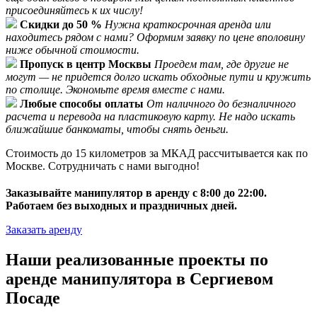
присоединяйтесь к их числу!
Скидки до 50 %
Нужна краткосрочная аренда или
находитесь рядом с нами? Оформим заявку по цене вполовину
ниже обычной стоимости.
Пропуск в центр Москвы
Проедем там, где другие не
могут — не придется долго искать обходные пути и кружить
по столице. Экономьте время вместе с нами.
Любые способы оплаты
От наличного до безналичного
расчета и перевода на пластиковую карту. Не надо искать
ближайшие банкоматы, чтобы снять деньги.
Стоимость до 15 километров за МКАД рассчитывается как по
Москве. Сотрудничать с нами выгодно!
Заказывайте манипулятор в аренду с 8:00 до 22:00.
Работаем без выходных и праздничных дней.
Заказать аренду
Наши реализованные проекты по
аренде манипулятора в Сергиевом
Посаде