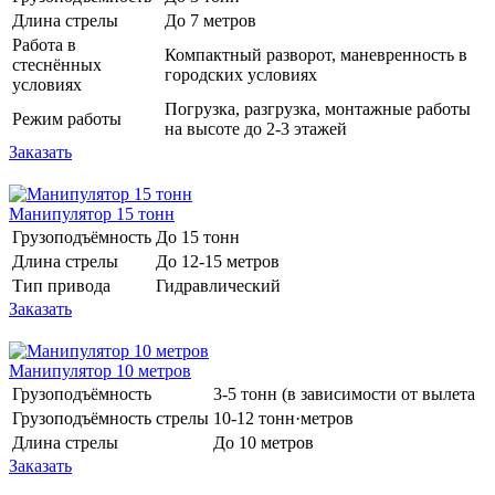
Длина стрелы
До 7 метров
Работа в
Компактный разворот, маневренность в
стеснённых
городских условиях
условиях
Погрузка, разгрузка, монтажные работы
Режим работы
на высоте до 2-3 этажей
Заказать
Манипулятор 15 тонн
Грузоподъёмность
До 15 тонн
Длина стрелы
До 12-15 метров
Тип привода
Гидравлический
Заказать
Манипулятор 10 метров
Грузоподъёмность
3-5 тонн (в зависимости от вылета
Грузоподъёмность стрелы
10-12 тонн·метров
Длина стрелы
До 10 метров
Заказать