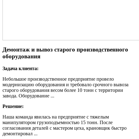
Демонтаж и вывоз старого производственного
оборудования
Задача клиента:
Небольшое производственное предприятие провело
модернизацию оборудования и требовало срочного вывоза
старого оборудования весом более 10 тонн с территории
завода. Оборудование ...
Решение:
Наша команда явилась на предприятие с тяжелым
манипулятором грузоподъемностью 15 тонн. После
согласования деталей с мастером цеха, крановщик быстро
демонтировал ...