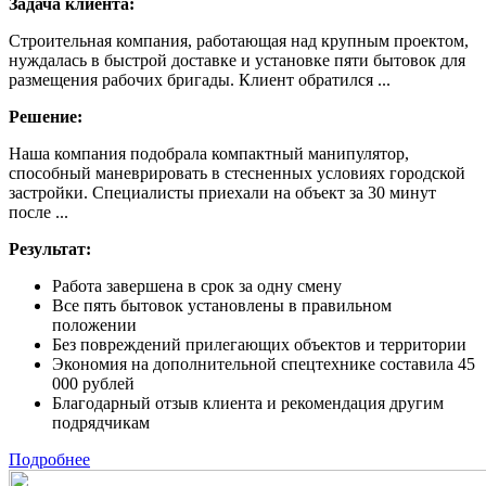
Задача клиента:
Строительная компания, работающая над крупным проектом,
нуждалась в быстрой доставке и установке пяти бытовок для
размещения рабочих бригады. Клиент обратился ...
Решение:
Наша компания подобрала компактный манипулятор,
способный маневрировать в стесненных условиях городской
застройки. Специалисты приехали на объект за 30 минут
после ...
Результат:
Работа завершена в срок за одну смену
Все пять бытовок установлены в правильном
положении
Без повреждений прилегающих объектов и территории
Экономия на дополнительной спецтехнике составила 45
000 рублей
Благодарный отзыв клиента и рекомендация другим
подрядчикам
Подробнее