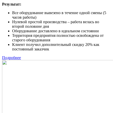
Результат:
Все оборудование вывезено в течение одной смены (5
часов работы)
Нулевой простой производства – работа велась во
второй половине дня
Оборудование доставлено в идеальном состоянии
Территория предприятия полностью освобождена от
старого оборудования
Клиент получил дополнительный скидку 20% как
постоянный заказчик
Подробнее