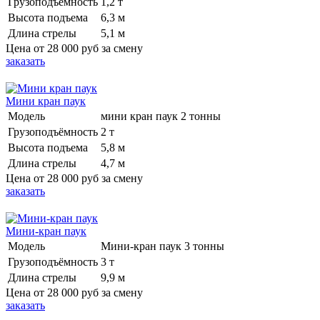
Грузоподъёмность
1,2 т
Высота подъема
6,3 м
Длина стрелы
5,1 м
Цена от
28 000 руб
за смену
заказать
Мини кран паук
Модель
мини кран паук 2 тонны
Грузоподъёмность
2 т
Высота подъема
5,8 м
Длина стрелы
4,7 м
Цена от
28 000 руб
за смену
заказать
Мини-кран паук
Модель
Мини-кран паук 3 тонны
Грузоподъёмность
3 т
Длина стрелы
9,9 м
Цена от
28 000 руб
за смену
заказать