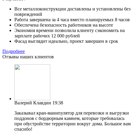
Все металлоконструкции доставлены и установлены без
повреждений
Работа завершена за 4 часа вместо планируемых 8 часов
Обеспечена безопасность работников на высоте
Экономия времени позволила клиенту сэкономить на
зарплате рабочих 12 000 рублей
Фасад выглядит идеально, проект завершен в срок
Подробнее
Отзывы наших клиентов
Валерий Клавдин
19:38
Заказывал кран-манипулятор для перевозки и выгрузки
поддонов с бордюрным камнем, которые требовалась
при обустройстве территории вокруг дома. Большое вам
спасибо!