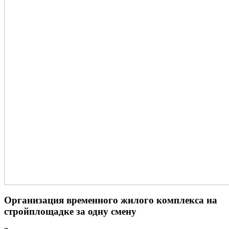
Организация временного жилого комплекса на
стройплощадке за одну смену