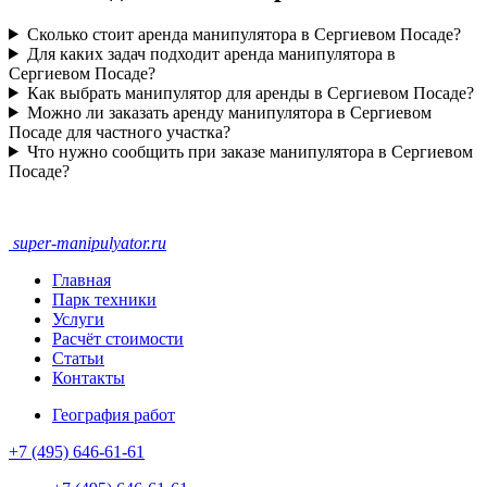
Сколько стоит аренда манипулятора в Сергиевом Посаде?
Для каких задач подходит аренда манипулятора в
Сергиевом Посаде?
Как выбрать манипулятор для аренды в Сергиевом Посаде?
Можно ли заказать аренду манипулятора в Сергиевом
Посаде для частного участка?
Что нужно сообщить при заказе манипулятора в Сергиевом
Посаде?
super-
manipulyator.ru
Главная
Парк техники
Услуги
Расчёт стоимости
Статьи
Контакты
География работ
+7 (495) 646-61-61