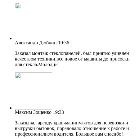
Александр Дюбкин
19:36
Заказал монтаж стеклопанелей. был приятно удивлен
качеством техники,все новое от машины до присоски
для стекла.Молодцы
Максим Зощенко
19:33
Заказывал аренду кран-манипулятор для перевозки и
выгрузки бытовок, порадовало отношение к работе и
профессионализм водителя. Большое вам спасибо!