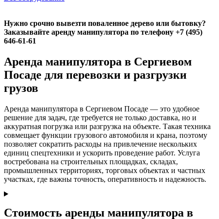
Нужно срочно вывезти поваленное дерево или бытовку?
Заказывайте аренду манипулятора по телефону +7 (495)
646-61-61
Аренда манипулятора в Сергиевом
Посаде для перевозки и разгрузки
грузов
Аренда манипулятора в Сергиевом Посаде — это удобное
решение для задач, где требуется не только доставка, но и
аккуратная погрузка или разгрузка на объекте. Такая техника
совмещает функции грузового автомобиля и крана, поэтому
позволяет сократить расходы на привлечение нескольких
единиц спецтехники и ускорить проведение работ. Услуга
востребована на строительных площадках, складах,
промышленных территориях, торговых объектах и частных
участках, где важны точность, оперативность и надежность.
Стоимость аренды манипулятора в