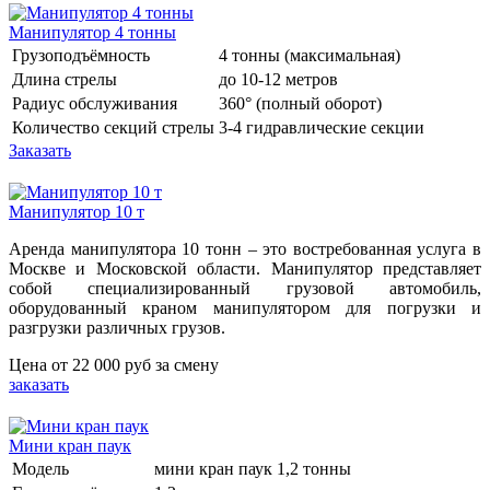
Манипулятор 4 тонны
Грузоподъёмность
4 тонны (максимальная)
Длина стрелы
до 10-12 метров
Радиус обслуживания
360° (полный оборот)
Количество секций стрелы
3-4 гидравлические секции
Заказать
Манипулятор 10 т
Аренда манипулятора 10 тонн – это востребованная услуга в
Москве и Московской области. Манипулятор представляет
собой специализированный грузовой автомобиль,
оборудованный краном манипулятором для погрузки и
разгрузки различных грузов.
Цена от
22 000 руб
за смену
заказать
Мини кран паук
Модель
мини кран паук 1,2 тонны