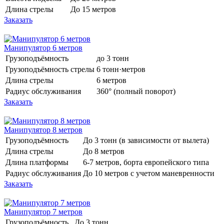
Длина стрелы
До 15 метров
Заказать
Манипулятор 6 метров
Грузоподъёмность
до 3 тонн
Грузоподъёмность стрелы
6 тонн·метров
Длина стрелы
6 метров
Радиус обслуживания
360° (полный поворот)
Заказать
Манипулятор 8 метров
Грузоподъёмность
До 3 тонн (в зависимости от вылета)
Длина стрелы
До 8 метров
Длина платформы
6-7 метров, борта европейского типа
Радиус обслуживания
До 10 метров с учетом маневренности
Заказать
Манипулятор 7 метров
Грузоподъёмность
До 3 тонн