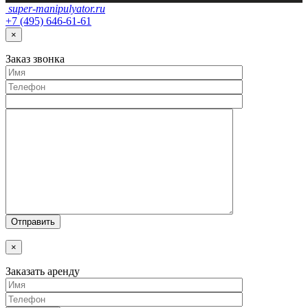
super-
manipulyator.ru
+7 (495) 646-61-61
×
Заказ
звонка
×
Заказать аренду