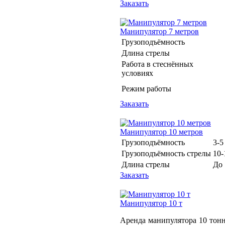
Заказать
Манипулятор 7 метров
Грузоподъёмность
Длина стрелы
Работа в стеснённых
условиях
Режим работы
Заказать
Манипулятор 10 метров
Грузоподъёмность
3-5
Грузоподъёмность стрелы
10-
Длина стрелы
До 
Заказать
Манипулятор 10 т
Аренда манипулятора 10 тонн