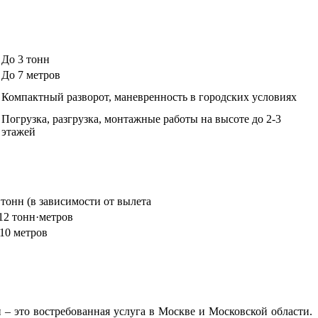
До 3 тонн
До 7 метров
Компактный разворот, маневренность в городских условиях
Погрузка, разгрузка, монтажные работы на высоте до 2-3
этажей
 тонн (в зависимости от вылета
12 тонн·метров
10 метров
 – это востребованная услуга в Москве и Московской области.