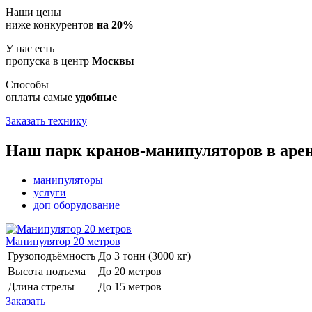
Наши цены
ниже конкурентов
на 20%
У нас есть
пропуска в центр
Москвы
Способы
оплаты самые
удобные
Заказать технику
Наш парк кранов-манипуляторов в арен
манипуляторы
услуги
доп оборудование
Манипулятор 20 метров
Грузоподъёмность
До 3 тонн (3000 кг)
Высота подъема
До 20 метров
Длина стрелы
До 15 метров
Заказать