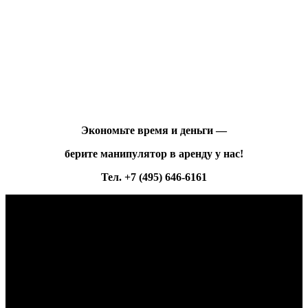
Экономьте время и деньги —
берите манипулятор в аренду у нас!
Тел. +7 (495) 646-6161