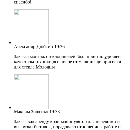
спасибо!
Александр Дюбкин
19:36
Заказал монтаж стеклопанелей. был приятно удивлен
качеством техники,все новое от машины до присоски
для стекла.Молодцы
Максим Зощенко
19:33
Заказывал аренду кран-манипулятор для перевозки и
выгрузки бытовок, порадовало отношение к работе и