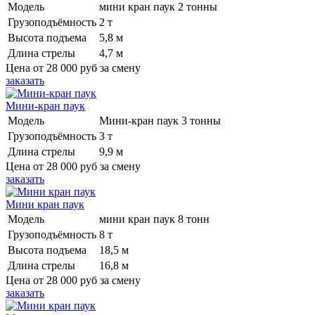
Модель
мини кран паук 2 тонны
Грузоподъёмность
2 т
Высота подъема
5,8 м
Длина стрелы
4,7 м
Цена от
28 000 руб
за смену
заказать
Мини-кран паук
Модель
Мини-кран паук 3 тонны
Грузоподъёмность
3 т
Длина стрелы
9,9 м
Цена от
28 000 руб
за смену
заказать
Мини кран паук
Модель
мини кран паук 8 тонн
Грузоподъёмность
8 т
Высота подъема
18,5 м
Длина стрелы
16,8 м
Цена от
28 000 руб
за смену
заказать