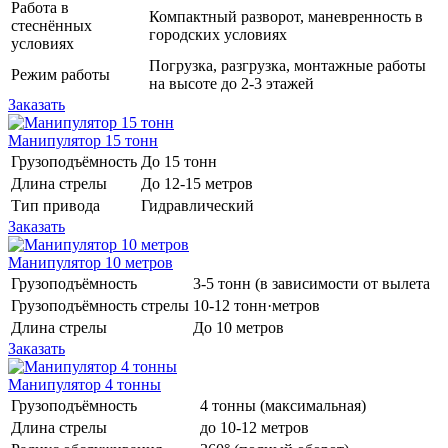
Работа в
Компактный разворот, маневренность в
стеснённых
городских условиях
условиях
Погрузка, разгрузка, монтажные работы
Режим работы
на высоте до 2-3 этажей
Заказать
Манипулятор 15 тонн
Грузоподъёмность
До 15 тонн
Длина стрелы
До 12-15 метров
Тип привода
Гидравлический
Заказать
Манипулятор 10 метров
Грузоподъёмность
3-5 тонн (в зависимости от вылета
Грузоподъёмность стрелы
10-12 тонн·метров
Длина стрелы
До 10 метров
Заказать
Манипулятор 4 тонны
Грузоподъёмность
4 тонны (максимальная)
Длина стрелы
до 10-12 метров