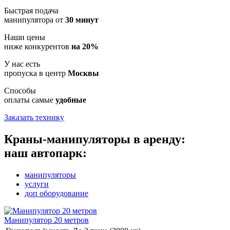
Быстрая подача
манипулятора от
30 минут
Наши цены
ниже конкурентов
на 20%
У нас есть
пропуска в центр
Москвы
Способы
оплаты самые
удобные
Заказать технику
Краны-манипуляторы в аренду:
наш автопарк:
манипуляторы
услуги
доп оборудование
Манипулятор 20 метров