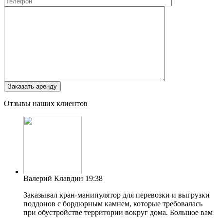
Отзывы наших клиентов
Валерий Клавдин
19:38
Заказывал кран-манипулятор для перевозки и выгрузки
поддонов с бордюрным камнем, которые требовалась
при обустройстве территории вокруг дома. Большое вам