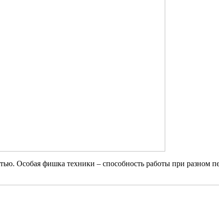
ю. Особая фишка техники – способность работы при разном пе