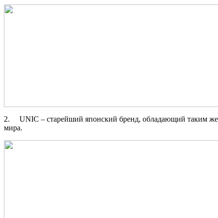
2. UNIC – старейший японский бренд, обладающий таким же в
мира.