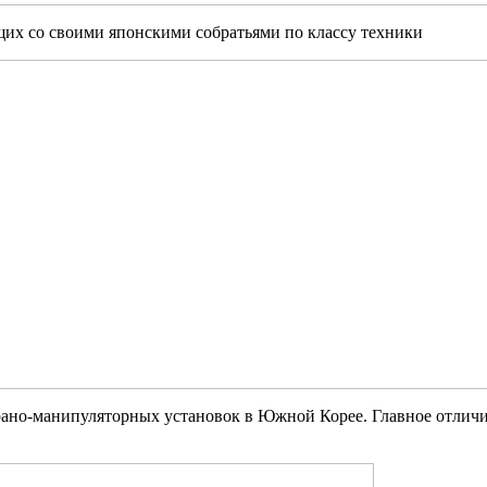
х со своими японскими собратьями по классу техники
но-манипуляторных установок в Южной Корее. Главное отличи