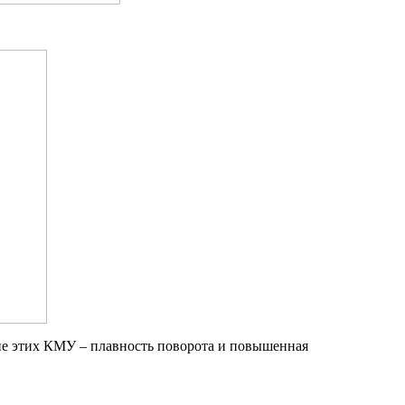
е этих КМУ – плавность поворота и повышенная