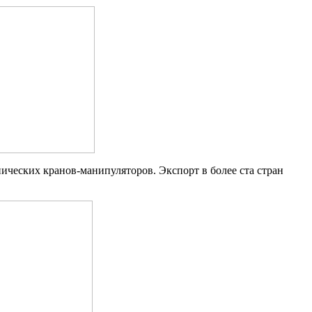
еских кранов-манипуляторов. Экспорт в более ста стран