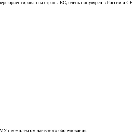
е ориентирован на страны ЕС, очень популярен в России и СН
У с комплексом навесного оборудования.