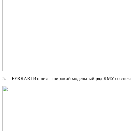
5. FERRARI Италия – широкий модельный ряд КМУ со спектр