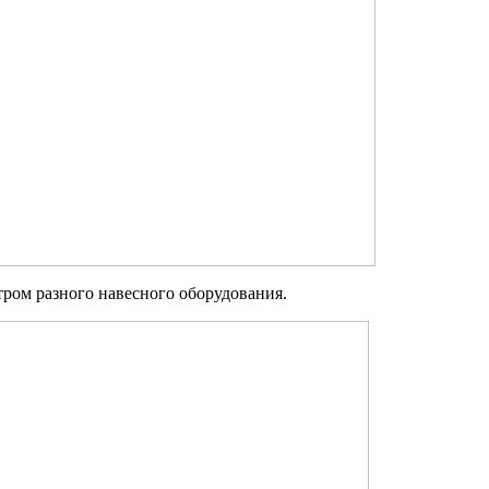
ом разного навесного оборудования.