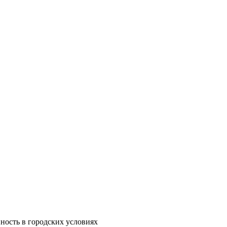
ность в городских условиях