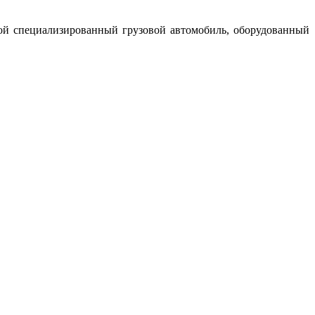
бой специализированный грузовой автомобиль, оборудованный