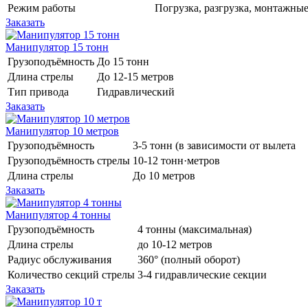
Режим работы
Погрузка, разгрузка, монтажные
Заказать
Манипулятор 15 тонн
Грузоподъёмность
До 15 тонн
Длина стрелы
До 12-15 метров
Тип привода
Гидравлический
Заказать
Манипулятор 10 метров
Грузоподъёмность
3-5 тонн (в зависимости от вылета
Грузоподъёмность стрелы
10-12 тонн·метров
Длина стрелы
До 10 метров
Заказать
Манипулятор 4 тонны
Грузоподъёмность
4 тонны (максимальная)
Длина стрелы
до 10-12 метров
Радиус обслуживания
360° (полный оборот)
Количество секций стрелы
3-4 гидравлические секции
Заказать