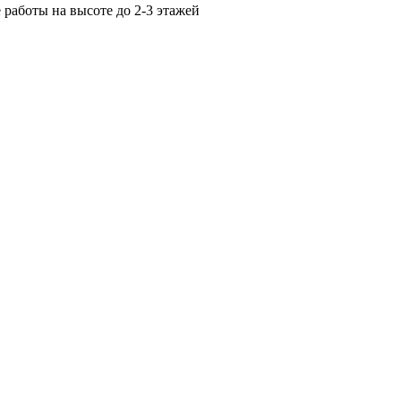
 работы на высоте до 2-3 этажей