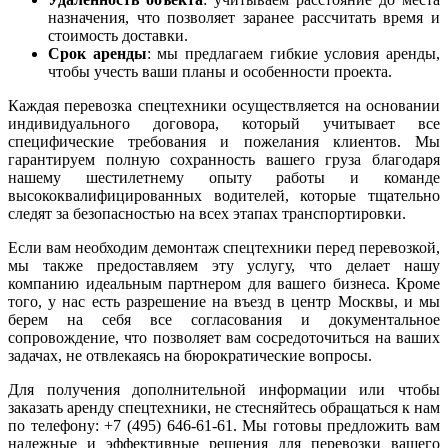
назначения, что позволяет заранее рассчитать время и
стоимость доставки.
Срок аренды
: мы предлагаем гибкие условия аренды,
чтобы учесть ваши планы и особенности проекта.
Каждая перевозка спецтехники осуществляется на основании
индивидуального договора, который учитывает все
специфические требования и пожелания клиентов. Мы
гарантируем полную сохранность вашего груза благодаря
нашему шестилетнему опыту работы и команде
высококвалифицированных водителей, которые тщательно
следят за безопасностью на всех этапах транспортировки.
Если вам необходим демонтаж спецтехники перед перевозкой,
мы также предоставляем эту услугу, что делает нашу
компанию идеальным партнером для вашего бизнеса. Кроме
того, у нас есть разрешение на въезд в центр Москвы, и мы
берем на себя все согласования и документальное
сопровождение, что позволяет вам сосредоточиться на ваших
задачах, не отвлекаясь на бюрократические вопросы.
Для получения дополнительной информации или чтобы
заказать аренду спецтехники, не стесняйтесь обращаться к нам
по телефону: +7 (495) 646-61-61. Мы готовы предложить вам
надежные и эффективные решения для перевозки вашего