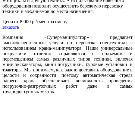
мотоциклы и другую технику. А использование навесного
оборудования позволит осуществить бережную перевозку
техники и механизмов до места назначения.
Цена от
8 000 р./смена
за смену
заказать
Компания «Суперманипулятор» предлагает
высококачественные услуги по перевозке спецтехники с
использованием крана-манипулятора. Наши универсальные
погрузчики отлично справляются с подъемом и
перемещением самых различных типов техники, включая
мини-экскаваторы, мини-погрузчики, буровые установки и
тракторы. Мы понимаем, как важно доставить оборудование в
целости и сохранности, поэтому автоматическая стрела
нашего крана обеспечивает возможность проведения
погрузочно-разгрузочных работ даже в самых
труднодоступных местах.