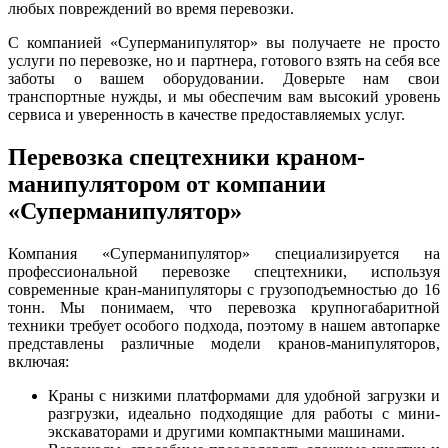
любых повреждений во время перевозки.
С компанией «Суперманипулятор» вы получаете не просто
услуги по перевозке, но и партнера, готового взять на себя все
заботы о вашем оборудовании. Доверьте нам свои
транспортные нужды, и мы обеспечим вам высокий уровень
сервиса и уверенность в качестве предоставляемых услуг.
Перевозка спецтехники краном-
манипулятором от компании
«Суперманипулятор»
Компания «Суперманипулятор» специализируется на
профессиональной перевозке спецтехники, используя
современные кран-манипуляторы с грузоподъемностью до 16
тонн. Мы понимаем, что перевозка крупногабаритной
техники требует особого подхода, поэтому в нашем автопарке
представлены различные модели кранов-манипуляторов,
включая:
Краны с низкими платформами для удобной загрузки и
разгрузки, идеально подходящие для работы с мини-
экскаваторами и другими компактными машинами.