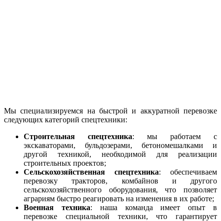
Мы специализируемся на быстрой и аккуратной перевозке
следующих категорий спецтехники:
Строительная спецтехника
: мы работаем с
экскаваторами, бульдозерами, бетономешалками и
другой техникой, необходимой для реализации
строительных проектов;
Сельскохозяйственная спецтехника
: обеспечиваем
перевозку тракторов, комбайнов и другого
сельскохозяйственного оборудования, что позволяет
аграриям быстро реагировать на изменения в их работе;
Военная техника
: наша команда имеет опыт в
перевозке специальной техники, что гарантирует